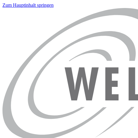
Zum Hauptinhalt springen