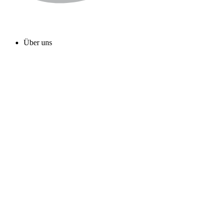
Über uns